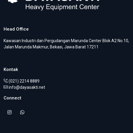
Head Office
Kawasan Industri dan Pergudangan Marunda Center Blok A2 No.10,
Jalan Marunda Makmur, Bekasi, Jawa Barat 17211
Kontak
(021) 2214 8889
info@dayasakti.net
Connect