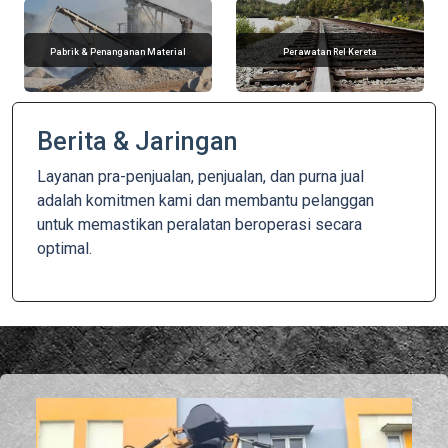
Pabrik & Penanganan Material
Perawatan Rel Kereta
Berita & Jaringan
Layanan pra-penjualan, penjualan, dan purna jual
adalah komitmen kami dan membantu pelanggan
untuk memastikan peralatan beroperasi secara
optimal.