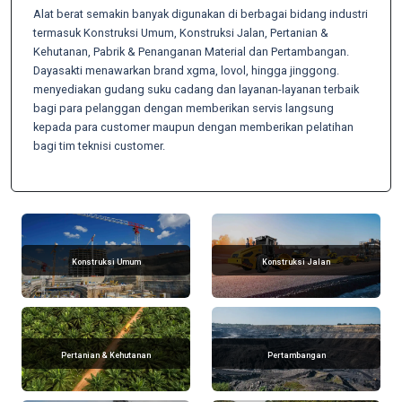
Alat berat semakin banyak digunakan di berbagai bidang industri
termasuk Konstruksi Umum, Konstruksi Jalan, Pertanian &
Kehutanan, Pabrik & Penanganan Material dan Pertambangan.
Dayasakti menawarkan brand xgma, lovol, hingga jinggong.
menyediakan gudang suku cadang dan layanan-layanan terbaik
bagi para pelanggan dengan memberikan servis langsung
kepada para customer maupun dengan memberikan pelatihan
bagi tim teknisi customer.
Konstruksi Umum
Konstruksi Jalan
Pertanian & Kehutanan
Pertambangan