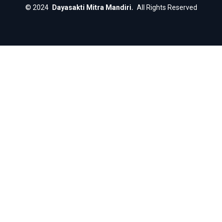
©
2024
Dayasakti Mitra Mandiri.
All Rights Reserved